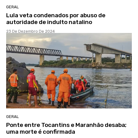
GERAL
Lula veta condenados por abuso de
autoridade de indulto natalino
23 De Dezembro De 2024
GERAL
Ponte entre Tocantins e Maranhão desaba;
uma morte é confirmada