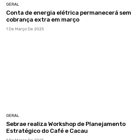
GERAL
Conta de energia elétrica permanecerá sem
cobrança extra em março
1 De Março De 2025
GERAL
Sebrae realiza Workshop de Planejamento
Estratégico do Café e Cacau