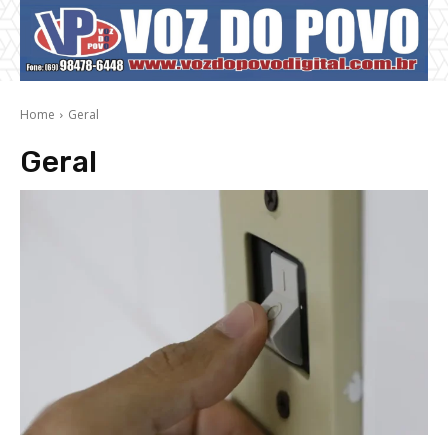
Home
Geral
Geral