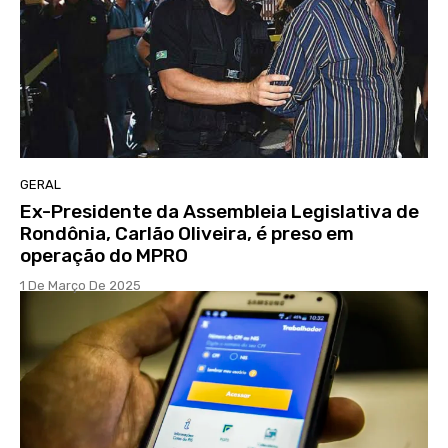
GERAL
Ex-Presidente da Assembleia Legislativa de
Rondônia, Carlão Oliveira, é preso em
operação do MPRO
1 De Março De 2025