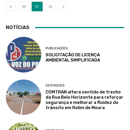
30
31
32
NOTÍCIAS
PUBLICAÇÕES
SOLICITAÇÃO DE LICENÇA
AMBIENTAL SIMPLIFICADA
DESTAQUES
COMTRAN altera sentido de trecho
da Rua Belo Horizonte para reforçar
segurança e melhorar a fluidez do
trânsito em Rolim de Moura