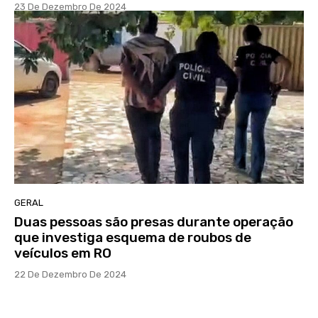
23 De Dezembro De 2024
GERAL
Duas pessoas são presas durante operação
que investiga esquema de roubos de
veículos em RO
22 De Dezembro De 2024