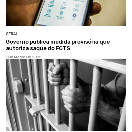
GERAL
Governo publica medida provisória que
autoriza saque do FGTS
1 De Março De 2025