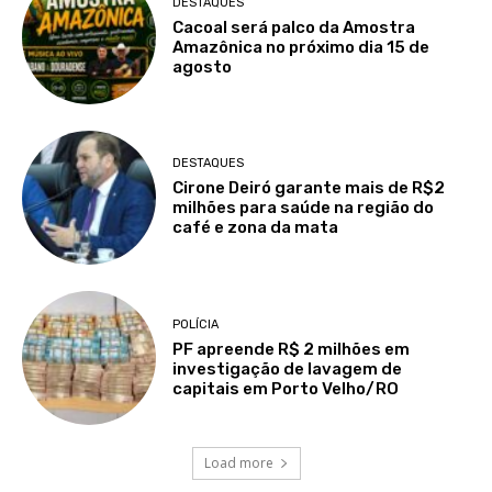
DESTAQUES
Cacoal será palco da Amostra
Amazônica no próximo dia 15 de
agosto
DESTAQUES
Cirone Deiró garante mais de R$2
milhões para saúde na região do
café e zona da mata
POLÍCIA
PF apreende R$ 2 milhões em
investigação de lavagem de
capitais em Porto Velho/RO
Load more