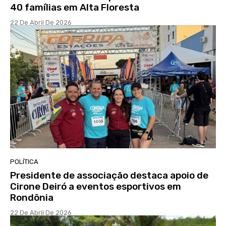
40 famílias em Alta Floresta
22 De Abril De 2026
POLÍTICA
Presidente de associação destaca apoio de
Cirone Deiró a eventos esportivos em
Rondônia
22 De Abril De 2026