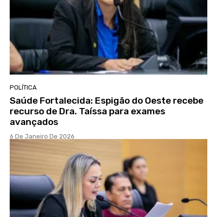
POLÍTICA
Saúde Fortalecida: Espigão do Oeste recebe
recurso de Dra. Taíssa para exames
avançados
6 De Janeiro De 2026