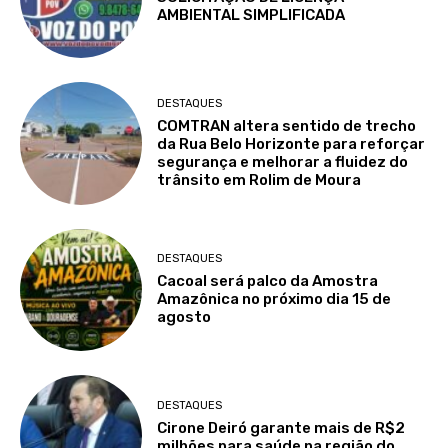
AMBIENTAL SIMPLIFICADA
DESTAQUES
COMTRAN altera sentido de trecho
da Rua Belo Horizonte para reforçar
segurança e melhorar a fluidez do
trânsito em Rolim de Moura
DESTAQUES
Cacoal será palco da Amostra
Amazônica no próximo dia 15 de
agosto
DESTAQUES
Cirone Deiró garante mais de R$2
milhões para saúde na região do