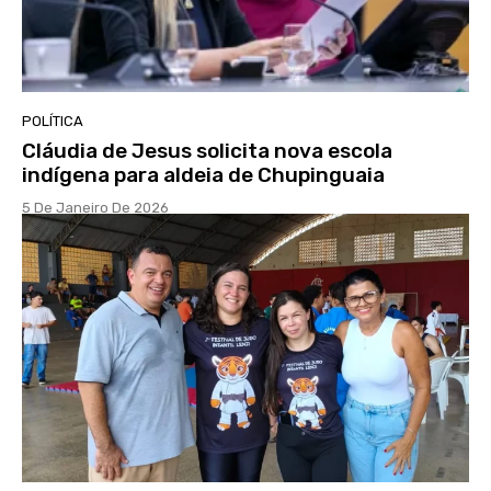
POLÍTICA
Cláudia de Jesus solicita nova escola
indígena para aldeia de Chupinguaia
5 De Janeiro De 2026