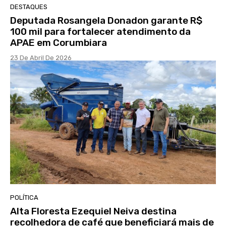
DESTAQUES
Deputada Rosangela Donadon garante R$
100 mil para fortalecer atendimento da
APAE em Corumbiara
23 De Abril De 2026
POLÍTICA
Alta Floresta Ezequiel Neiva destina
recolhedora de café que beneficiará mais de