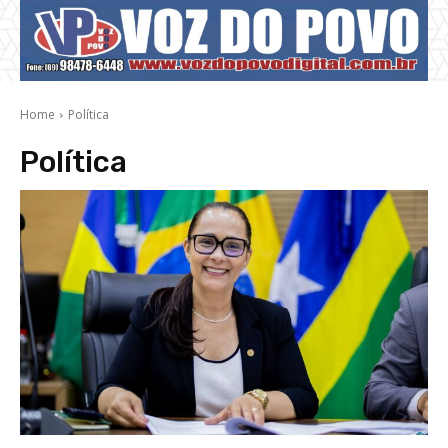
Home
Política
Política