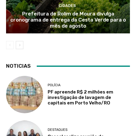
CIDADES
Prefeitura de Rolim de Moura divulga
cronograma de entrega da Cesta Verde para o
mês de agosto
NOTICIAS
POLÍCIA
PF apreende R$ 2 milhões em
investigação de lavagem de
capitais em Porto Velho/RO
DESTAQUES