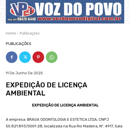
Home
Publicações
PUBLICAÇÕES
11 De Junho De 2025
EXPEDIÇÃO DE LICENÇA
AMBIENTAL
EXPEDIÇÃO DE LICENÇA AMBIENTAL
A empresa: BRAGA ODONTOLOGIA E ESTETICA LTDA, CNPJ
55.821.893/0001-28, localizada na Rua Rio Madeira, Nº. 4917, Sala