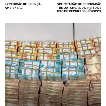
EXPEDIÇÃO DE LICENÇA
SOLICITAÇÃO DE RENOVAÇÃO
AMBIENTAL
DE OUTORGA DO DIREITO DE
USO DE RECURSOS HÍDRICOS