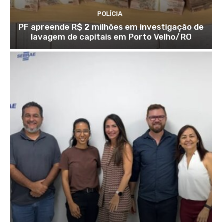
POLÍCIA
PF apreende R$ 2 milhões em investigação de
lavagem de capitais em Porto Velho/RO