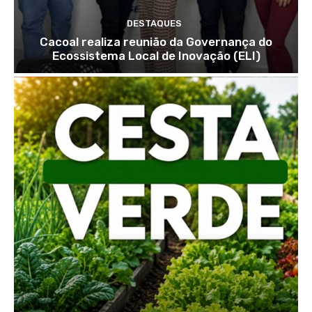
DESTAQUES
Cacoal realiza reunião da Governança do
Ecossistema Local de Inovação (ELI)