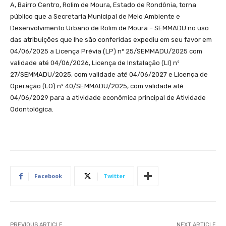
A, Bairro Centro, Rolim de Moura, Estado de Rondônia, torna
público que a Secretaria Municipal de Meio Ambiente e
Desenvolvimento Urbano de Rolim de Moura – SEMMADU no uso
das atribuições que lhe são conferidas expediu em seu favor em
04/06/2025 a Licença Prévia (LP) nº 25/SEMMADU/2025 com
validade até 04/06/2026, Licença de Instalação (LI) nº
27/SEMMADU/2025, com validade até 04/06/2027 e Licença de
Operação (LO) nº 40/SEMMADU/2025, com validade até
04/06/2029 para a atividade econômica principal de Atividade
Odontológica.
Facebook
Twitter
PREVIOUS ARTICLE
NEXT ARTICLE