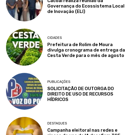
Cacoal realiza reunião da
Governança do Ecossistema Local
de Inovação (ELI)
CIDADES
Prefeitura de Rolim de Moura
divulga cronograma de entrega da
Cesta Verde para o mês de agosto
PUBLICAÇÕES
SOLICITAÇÃO DE OUTORGA DO
DIREITO DE USO DE RECURSOS
HÍDRICOS
DESTAQUES
Campanha eleitoral nas redes e