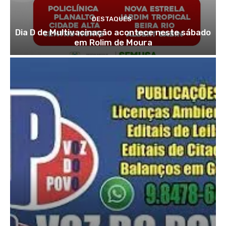
DESTAQUES
Dia D de Multivacinação acontece neste sábado
em Rolim de Moura