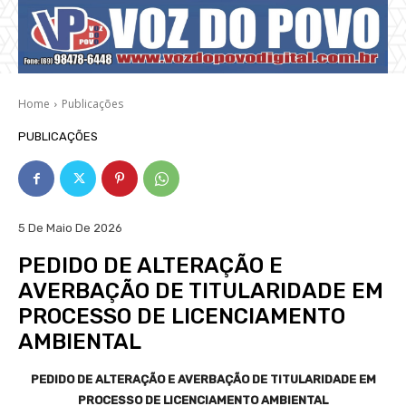
Home
Publicações
PUBLICAÇÕES
5 De Maio De 2026
PEDIDO DE ALTERAÇÃO E
AVERBAÇÃO DE TITULARIDADE EM
PROCESSO DE LICENCIAMENTO
AMBIENTAL
PEDIDO DE ALTERAÇÃO E AVERBAÇÃO DE TITULARIDADE EM
PROCESSO DE LICENCIAMENTO AMBIENTAL