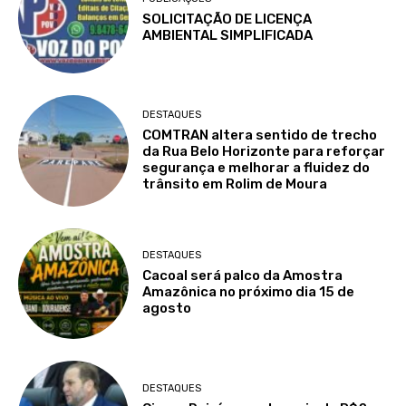
SOLICITAÇÃO DE LICENÇA
AMBIENTAL SIMPLIFICADA
DESTAQUES
COMTRAN altera sentido de trecho
da Rua Belo Horizonte para reforçar
segurança e melhorar a fluidez do
trânsito em Rolim de Moura
DESTAQUES
Cacoal será palco da Amostra
Amazônica no próximo dia 15 de
agosto
DESTAQUES