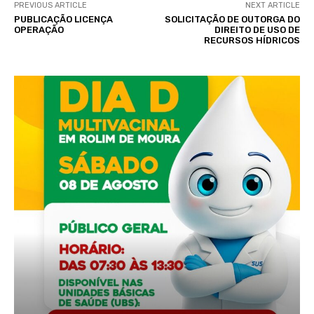
PREVIOUS ARTICLE
NEXT ARTICLE
PUBLICAÇÃO LICENÇA
SOLICITAÇÃO DE OUTORGA DO
OPERAÇÃO
DIREITO DE USO DE
RECURSOS HÍDRICOS