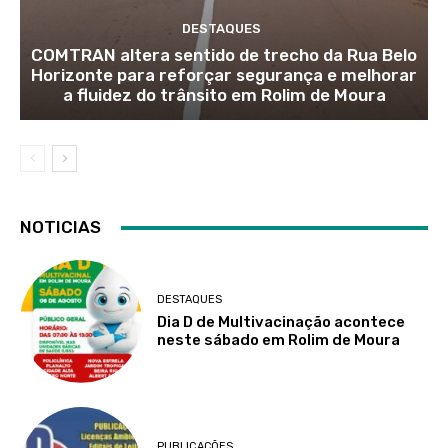
DESTAQUES
COMTRAN altera sentido de trecho da Rua Belo
Horizonte para reforçar segurança e melhorar
a fluidez do trânsito em Rolim de Moura
NOTICIAS
DESTAQUES
Dia D de Multivacinação acontece
neste sábado em Rolim de Moura
PUBLICAÇÕES