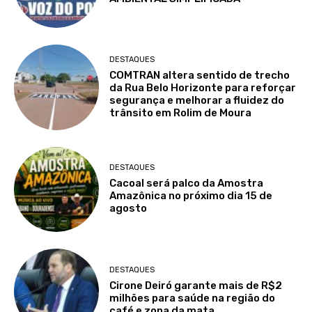
DESTAQUES
COMTRAN altera sentido de trecho
da Rua Belo Horizonte para reforçar
segurança e melhorar a fluidez do
trânsito em Rolim de Moura
DESTAQUES
Cacoal será palco da Amostra
Amazônica no próximo dia 15 de
agosto
DESTAQUES
Cirone Deiró garante mais de R$2
milhões para saúde na região do
café e zona da mata