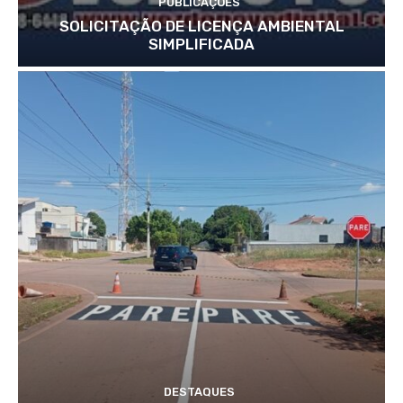
PUBLICAÇÕES
SOLICITAÇÃO DE LICENÇA AMBIENTAL
SIMPLIFICADA
DESTAQUES