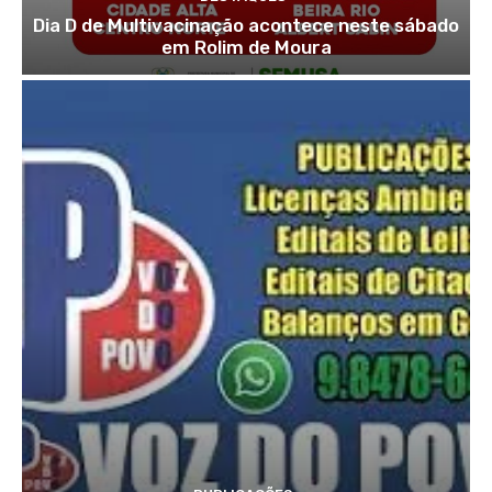
Dia D de Multivacinação acontece neste sábado
em Rolim de Moura