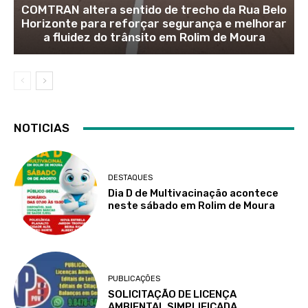
COMTRAN altera sentido de trecho da Rua Belo
Horizonte para reforçar segurança e melhorar
a fluidez do trânsito em Rolim de Moura
NOTICIAS
DESTAQUES
Dia D de Multivacinação acontece
neste sábado em Rolim de Moura
PUBLICAÇÕES
SOLICITAÇÃO DE LICENÇA
AMBIENTAL SIMPLIFICADA