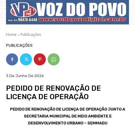
Home
Publicações
PUBLICAÇÕES
3 De Junho De 2026
PEDIDO DE RENOVAÇÃO DE
LICENÇA DE OPERAÇÃO
PEDIDO DE RENOVAÇÃO DE LICENÇA DE OPERAÇÃO JUNTO A
SECRETARIA MUNICIPAL DE MEIO AMBIENTE E
DESENVOLVIMENTO URBANO – SEMMADU