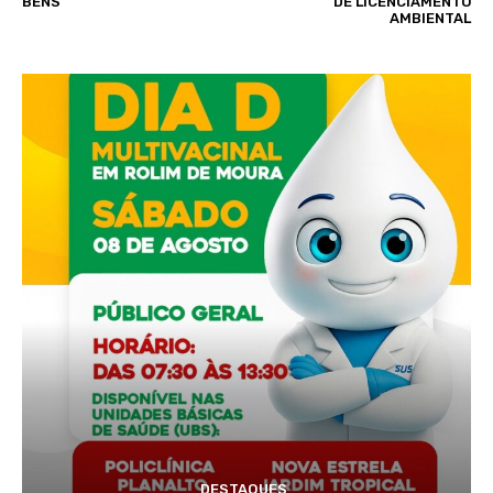
BENS
DE LICENCIAMENTO
AMBIENTAL
DESTAQUES