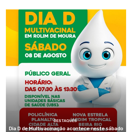
DESTAQUES
Dia D de Multivacinação acontece neste sábado