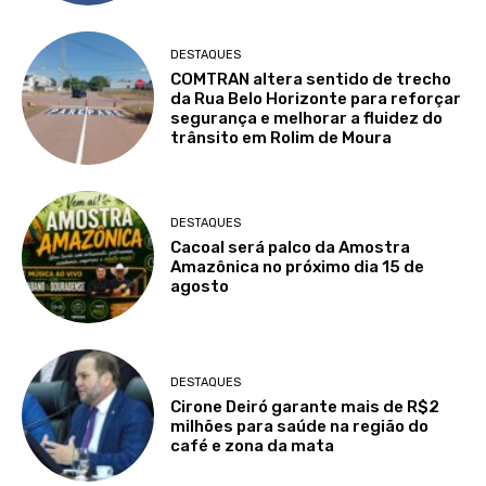
DESTAQUES
COMTRAN altera sentido de trecho
da Rua Belo Horizonte para reforçar
segurança e melhorar a fluidez do
trânsito em Rolim de Moura
DESTAQUES
Cacoal será palco da Amostra
Amazônica no próximo dia 15 de
agosto
DESTAQUES
Cirone Deiró garante mais de R$2
milhões para saúde na região do
café e zona da mata