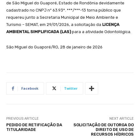
de São Miguel do Guaporé, Estado de Rondônia devidamente
cadastrado no CNPJ nº 63.93*. ***/***-13 torna público que
requereu junto a Secretaria Municipal de Meio Ambiente e
Turismo – SEMAT, em 29/01/2026, a solicitação da
LICENÇA
AMBIENTAL SIMPLIFICADA (LAS)
para a atividade Odontológica.
São Miguel do Guaporé/RO, 28 de janeiro de 2026
Facebook
Twitter
PREVIOUS ARTICLE
NEXT ARTICLE
PEDIDO DE RETIFICAÇÃO DA
SOLICITAÇÃO DE OUTORGA DO
TITULARIDADE
DIREITO DE USO DE
RECURSOS HÍDRICOS