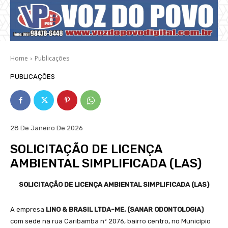
Home
Publicações
PUBLICAÇÕES
28 De Janeiro De 2026
SOLICITAÇÃO DE LICENÇA
AMBIENTAL SIMPLIFICADA (LAS)
SOLICITAÇÃO DE LICENÇA AMBIENTAL SIMPLIFICADA (LAS)
A empresa
LINO & BRASIL LTDA-ME, (SANAR ODONTOLOGIA)
com sede na rua Caribamba nº 2076, bairro centro, no Município