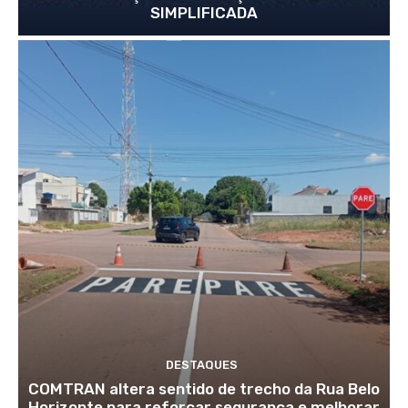
SIMPLIFICADA
DESTAQUES
COMTRAN altera sentido de trecho da Rua Belo
Horizonte para reforçar segurança e melhorar