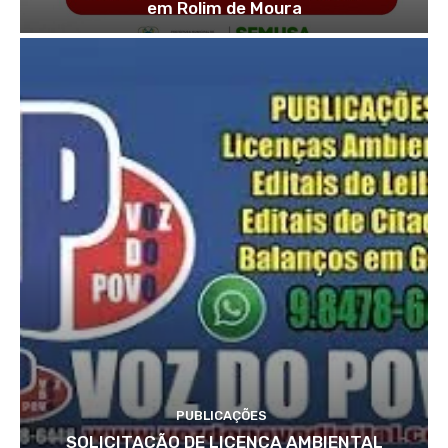
em Rolim de Moura
PUBLICAÇÕES
SOLICITAÇÃO DE LICENÇA AMBIENTAL