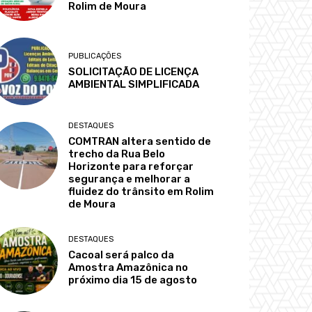
Rolim de Moura
PUBLICAÇÕES
SOLICITAÇÃO DE LICENÇA
AMBIENTAL SIMPLIFICADA
DESTAQUES
COMTRAN altera sentido de
trecho da Rua Belo
Horizonte para reforçar
segurança e melhorar a
fluidez do trânsito em Rolim
de Moura
DESTAQUES
Cacoal será palco da
Amostra Amazônica no
próximo dia 15 de agosto