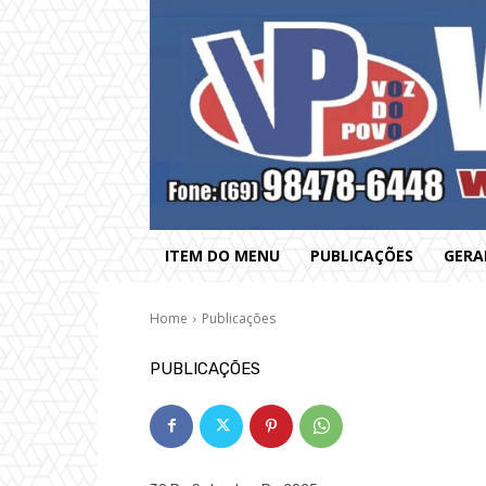
ITEM DO MENU
PUBLICAÇÕES
GERA
Home
Publicações
PUBLICAÇÕES