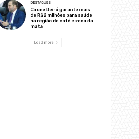
DESTAQUES
Cirone Deiró garante mais
de R$2 milhões para saúde
na região do café e zona da
mata
Load more