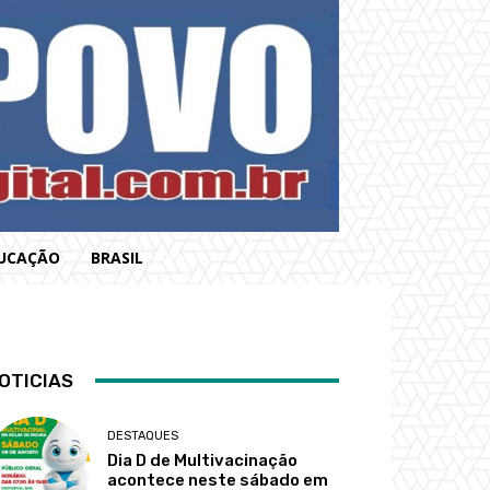
UCAÇÃO
BRASIL
OTICIAS
DESTAQUES
Dia D de Multivacinação
acontece neste sábado em