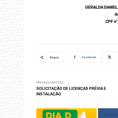
GERALDA DANIEL
A
CPF n
Facebook
Share
PREVIOUS ARTICLE
SOLICITAÇÃO DE LICENÇAS PRÉVIA E
INSTALAÇÃO