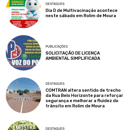
DESTAQUES
Dia D de Multivacinação acontece
neste sábado em Rolim de Moura
PUBLICAÇÕES
SOLICITAÇÃO DE LICENÇA
AMBIENTAL SIMPLIFICADA
DESTAQUES
COMTRAN altera sentido de trecho
da Rua Belo Horizonte para reforçar
segurança e melhorar a fluidez do
trânsito em Rolim de Moura
DESTAQUES