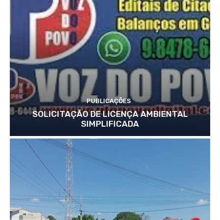
PUBLICAÇÕES
SOLICITAÇÃO DE LICENÇA AMBIENTAL
SIMPLIFICADA