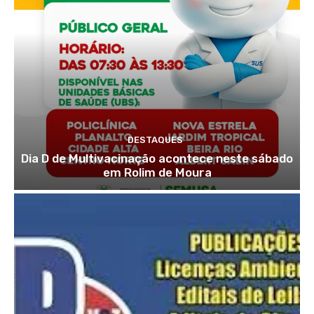
DESTAQUES
Dia D de Multivacinação acontece neste sábado
em Rolim de Moura