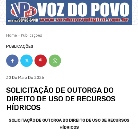
Home
Publicações
PUBLICAÇÕES
30 De Maio De 2026
SOLICITAÇÃO DE OUTORGA DO
DIREITO DE USO DE RECURSOS
HÍDRICOS
SOLICITAÇÃO DE OUTORGA DO DIREITO DE USO DE RECURSOS
HÍDRICOS