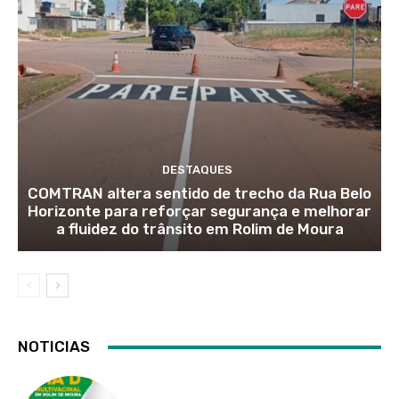
DESTAQUES
COMTRAN altera sentido de trecho da Rua Belo
Horizonte para reforçar segurança e melhorar
a fluidez do trânsito em Rolim de Moura
NOTICIAS