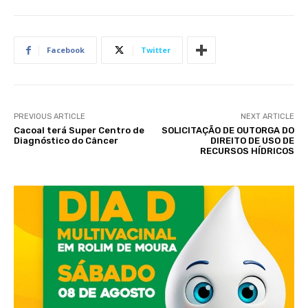
Facebook
Twitter
PREVIOUS ARTICLE
NEXT ARTICLE
Cacoal terá Super Centro de
SOLICITAÇÃO DE OUTORGA DO
Diagnóstico do Câncer
DIREITO DE USO DE
RECURSOS HÍDRICOS