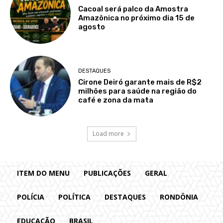
Cacoal será palco da Amostra
Amazônica no próximo dia 15 de
agosto
DESTAQUES
Cirone Deiró garante mais de R$2
milhões para saúde na região do
café e zona da mata
Load more
ITEM DO MENU
PUBLICAÇÕES
GERAL
POLÍCIA
POLÍTICA
DESTAQUES
RONDÔNIA
EDUCAÇÃO
BRASIL